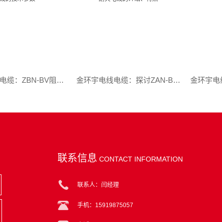
金环宇电线电缆：ZBN-BV阻燃耐火电线的技术参数
金环宇电线电缆：探讨ZAN-BV阻燃耐火电线的介绍、特点
联系信息
CONTACT INFORMATION
联系人：闫经理
手机：15919875057