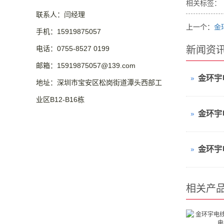
相关标签：
联系人：闫经理
上一个：
金
手机：15919875057
电话：0755-8527 0199
新闻资
邮箱：15919875057@139.com
地址：深圳市宝安区松岗街道潭头西部工
业区B12-B16栋
金环宇
金环宇
相关产