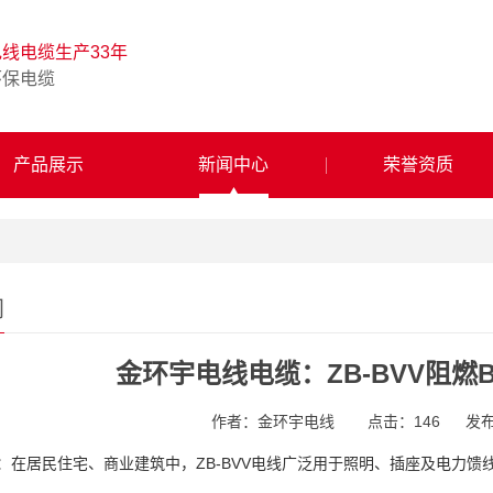
电线电缆生产33年
环保电缆
产品展示
新闻中心
荣誉资质
闻
金环宇电线电缆：ZB-BVV阻
作者：金环宇电线
点击：
146
发布
建筑：在居民住宅、商业建筑中，ZB-BVV电线广泛用于照明、插座及电