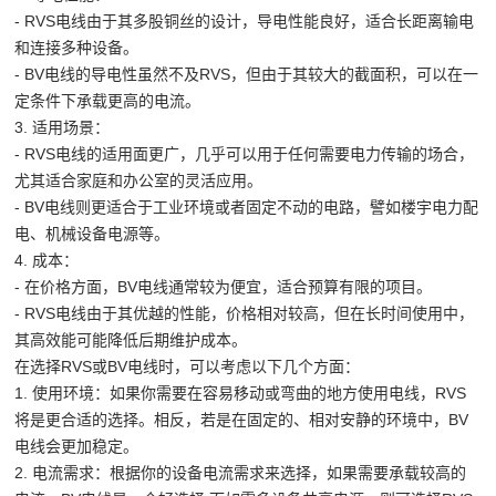
- RVS电线由于其多股铜丝的设计，导电性能良好，适合长距离输电
和连接多种设备。
- BV电线的导电性虽然不及RVS，但由于其较大的截面积，可以在一
定条件下承载更高的电流。
3. 适用场景：
- RVS电线的适用面更广，几乎可以用于任何需要电力传输的场合，
尤其适合家庭和办公室的灵活应用。
- BV电线则更适合于工业环境或者固定不动的电路，譬如楼宇电力配
电、机械设备电源等。
4. 成本：
- 在价格方面，BV电线通常较为便宜，适合预算有限的项目。
- RVS电线由于其优越的性能，价格相对较高，但在长时间使用中，
其高效能可能降低后期维护成本。
在选择RVS或BV电线时，可以考虑以下几个方面：
1. 使用环境：如果你需要在容易移动或弯曲的地方使用电线，RVS
将是更合适的选择。相反，若是在固定的、相对安静的环境中，BV
电线会更加稳定。
2. 电流需求：根据你的设备电流需求来选择，如果需要承载较高的