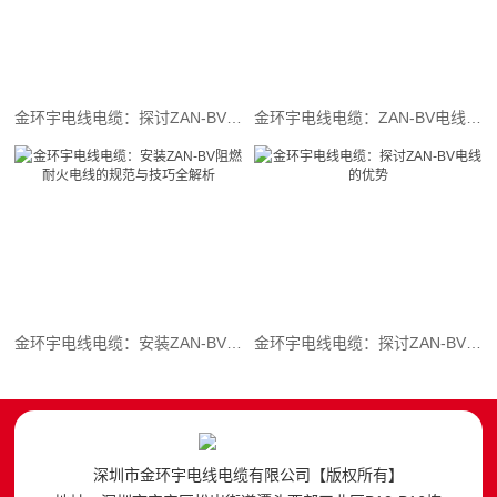
金环宇电线电缆：探讨ZAN-BV阻燃耐火电线的介绍、特点
金环宇电线电缆：ZAN-BV电线的应用领域
金环宇电线电缆：安装ZAN-BV阻燃耐火电线的规范与技巧全解析
金环宇电线电缆：探讨ZAN-BV电线的优势
深圳市金环宇电线电缆有限公司【版权所有】