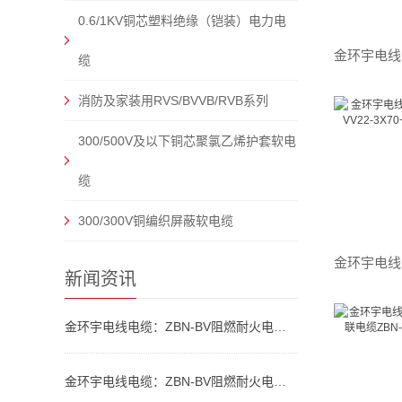
0.6/1KV铜芯塑料绝缘（铠装）电力电
缆
消防及家装用RVS/BVVB/RVB系列
300/500V及以下铜芯聚氯乙烯护套软电
缆
300/300V铜编织屏蔽软电缆
新闻资讯
金环宇电线电缆：ZBN-BV阻燃耐火电线与其他电线的比较
金环宇电线电缆：ZBN-BV阻燃耐火电线的技术参数