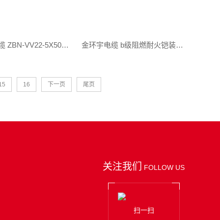
金环宇电缆 ZBN-VV22-5X50平方b类阻燃电缆 耐火电力电缆
金环宇电缆 b级阻燃耐火铠装vv22电力电缆ZBN-VV22-5X35平方
15
16
下一页
尾页
关注我们
FOLLOW US
扫一扫