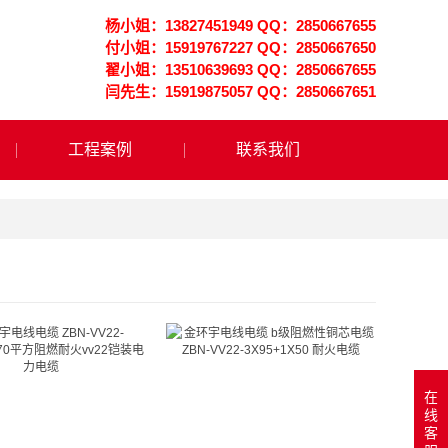
杨小姐：13827451949 QQ：2850667655
付小姐：15919767227 QQ：2850667650
翟小姐：13510639693 QQ：2850667655
闫先生：15919875057 QQ：2850667651
工程案例
联系我们
在
线
客