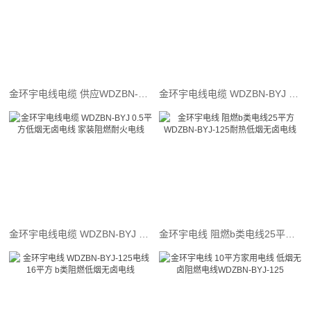
金环宇电线电缆 供应WDZBN-BYJ 1平方 铜芯电线 低烟无卤阻燃耐火电线
金环宇电线电缆 WDZBN-BYJ 0.75平方低烟无卤阻燃耐火电线 铜芯电线
金环宇电线电缆 WDZBN-BYJ 0.5平方低烟无卤电线 家装阻燃耐火电线
金环宇电线 阻燃b类电线25平方WDZBN-BYJ-125耐热低烟无卤电线