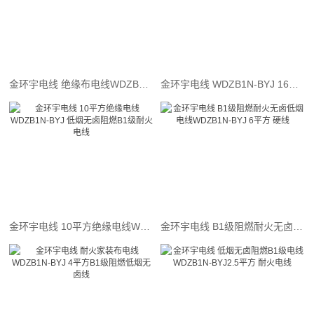
金环宇电线 绝缘布电线WDZB1N-BYJ25平方 B1级阻燃耐火低烟无卤电线
金环宇电线 WDZB1N-BYJ 16平方 耐火电线 无卤低烟阻燃B1类电线
金环宇电线 10平方绝缘电线WDZB1N-BYJ 低烟无卤阻燃B1级耐火电线
金环宇电线 B1级阻燃耐火无卤低烟电线WDZB1N-BYJ 6平方 硬线