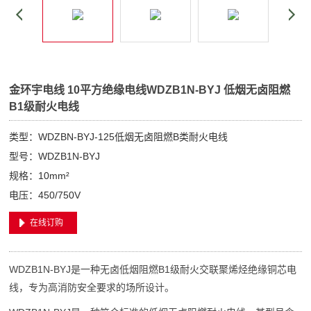
金环宇电线 10平方绝缘电线WDZB1N-BYJ 低烟无卤阻燃
B1级耐火电线
类型：WDZBN-BYJ-125低烟无卤阻燃B类耐火电线
型号：WDZB1N-BYJ
规格：10mm²
电压：450/750V
在线订购
WDZB1N-BYJ是一种无卤低烟阻燃B1级耐火交联聚烯烃绝缘铜芯电
线，专为高消防安全要求的场所设计。‌