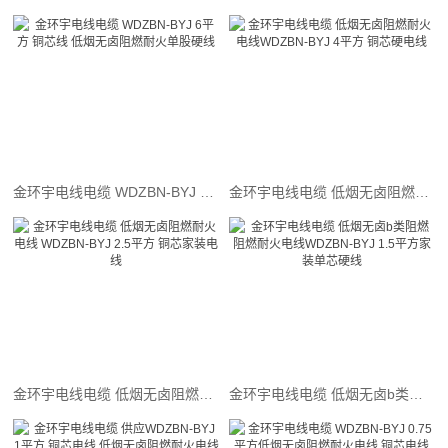
金环宇电线电缆 WDZBN-BYJ 6平方 铜芯线 低烟无卤阻燃耐火单股硬线
金环宇电线电缆 低烟无卤阻燃耐火电线WDZBN-BYJ 4平方 铜芯硬电线
金环宇电线电缆 低烟无卤阻燃耐火电线 WDZBN-BYJ 2.5平方 铜芯家装电线
金环宇电线电缆 低烟无卤b类阻燃阻燃耐火电线WDZBN-BYJ 1.5平方家装单芯硬线