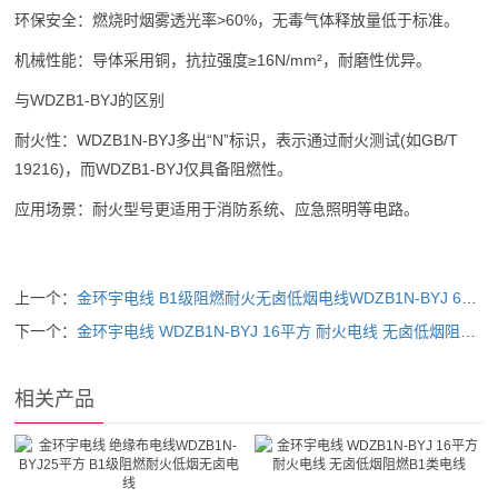
‌环保安全‌：燃烧时烟雾透光率>60%，无毒气体释放量低于标准。‌‌
‌机械性能‌：导体采用铜，抗拉强度≥16N/mm²，耐磨性优异。‌‌
‌与WDZB1-BYJ的区别‌
‌耐火性‌：WDZB1N-BYJ多出“N”标识，表示通过耐火测试(如GB/T
19216)，而WDZB1-BYJ仅具备阻燃性。‌‌
‌应用场景‌：耐火型号更适用于消防系统、应急照明等电路。
上一个：
金环宇电线 B1级阻燃耐火无卤低烟电线WDZB1N-BYJ 6平方 硬线
下一个：
金环宇电线 WDZB1N-BYJ 16平方 耐火电线 无卤低烟阻燃B1类电线
相关产品